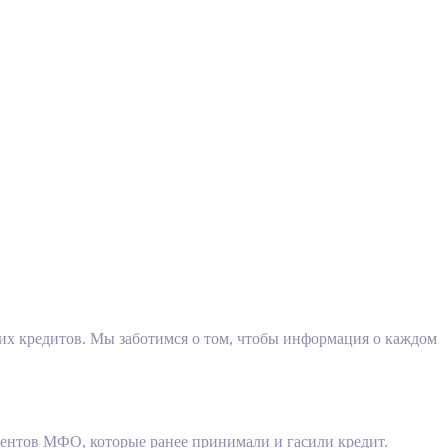
ких кредитов. Мы заботимся о том, чтобы информация о каждом
иентов МФО, которые ранее принимали и гасили кредит.