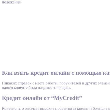
положение.
Как взять кредит онлайн с помощью кат
Никаких справок с места работы, поручителей и других элеме
нашем клиенте была надежно защищена.
Кредит онлайн от “MyCredit”
Конечно, это означает высокие проценты за кредит и большие